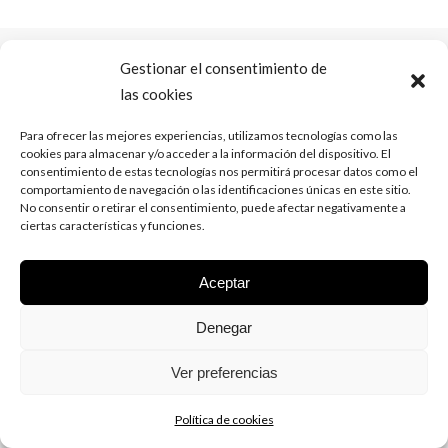
Gestionar el consentimiento de
las cookies
Para ofrecer las mejores experiencias, utilizamos tecnologías como las
cookies para almacenar y/o acceder a la información del dispositivo. El
consentimiento de estas tecnologías nos permitirá procesar datos como el
comportamiento de navegación o las identificaciones únicas en este sitio.
No consentir o retirar el consentimiento, puede afectar negativamente a
ciertas características y funciones.
Aceptar
Denegar
Ver preferencias
Política de cookies