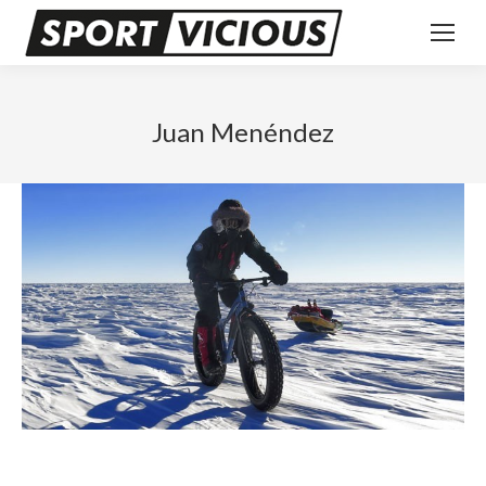
Juan Menéndez